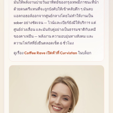
มันให้พลังงานบ่ายวันอาทิตย์ของกรุงเทพมีภาชนะที่นำ
ด้วยดนตรีแทนที่จะถูกบังคับให้เข้าคลับดึก ๆ มันลบ
แอลกอฮอล์ออกจากศูนย์กลางโดยไม่ทำให้งานเป็น
sober อย่างชัดเจน — ไวน์และเบียร์ยังมีให้บริการ แต่
ศูนย์ถ่วงเลื่อน และมันจับคู่อย่างเป็นธรรมชาติกับเคมี
ของคาเฟอีน — พลังงาน ความอบอุ่นทางสังคม และ
ความโฟกัสที่ยั่งยืนตลอดเซ็ต 6 ชั่วโมง
ดูเรื่อง
Coffee Rave เปิดตัวที่ Curvistan
ในบล็อก