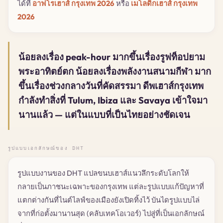
ได้ที่
อาฟโรเฮาส์ กรุงเทพ 2026
หรือ
เมโลดิกเฮาส์ กรุงเทพ
2026
น้อยลงเรื่อง peak-hour มากขึ้นเรื่องรูฟท็อปยาม
พระอาทิตย์ตก น้อยลงเรื่องพลังงานสนามกีฬา มาก
ขึ้นเรื่องช่วงกลางวันที่คัดสรรมา ดีพเฮาส์กรุงเทพ
กำลังทำสิ่งที่ Tulum, Ibiza และ Savaya เข้าใจมา
นานแล้ว — แต่ในแบบที่เป็นไทยอย่างชัดเจน
รูปแบบเอกลักษณ์ของ DHT
รูปแบบงานของ DHT แปลขนบเฮาส์แนวลึกระดับโลกให้
กลายเป็นภาชนะเฉพาะของกรุงเทพ แต่ละรูปแบบแก้ปัญหาที่
แตกต่างกันที่ไนต์ไลฟ์ของเมืองยังเปิดทิ้งไว้ บันไดรูปแบบไล่
จากที่ก่อตั้งมานานสุด (คลับเทคโอเวอร์) ไปสู่ที่เป็นเอกลักษณ์