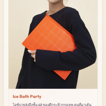
Ice Bath Party
ไอซ์บาธส่งถึงชั้น 48 ของตึกระฟ้ากรุงเทพ คนที่มาเต้น