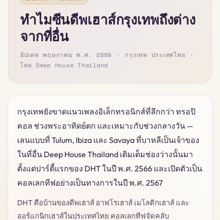
ทำไมซีนดีพเฮาส์กรุงเทพถึงต่าง
จากที่อื่น
อัปเดต พฤษภาคม พ.ศ. 2569
กรุงเทพ ประเทศไทย
โดย Deep House Thailand
กรุงเทพยังขาดแนวเพลงอิเล็กทรอนิกส์ที่ลึกกว่า ทรอปิ
คอล ช่วงพระอาทิตย์ตก และเหมาะกับช่วงกลางวัน —
เลนแบบที่ Tulum, Ibiza และ Savaya ที่บาหลีเป็นเจ้าของ
ในที่อื่น Deep House Thailand เติมเต็มช่องว่างนั้นมา
ตั้งแต่ปาร์ตี้แรกของ DHT ในปี พ.ศ. 2566 และเปิดตัวเป็น
คอลเลกทีฟอย่างเป็นทางการในปี พ.ศ. 2567
DHT คือบ้านของดีพเฮาส์ อาฟโรเฮาส์ เมโลดิกเฮาส์ และ
ออร์แกนิกเฮาส์ในประเทศไทย คอลเลกทีฟจัดคลับ