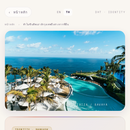
‹ หน้าหลัก
EN
TH
DHT · IDENTITY
หน้าหลัก
›
ทำไมซีนดีพเฮาส์กรุงเทพถึงต่างจากที่อื่น
กรุงเทพ · เติมเต็มช่องว่างแบบ TULUM / IBIZA / SAVAYA
IDENTITY · BANGKOK