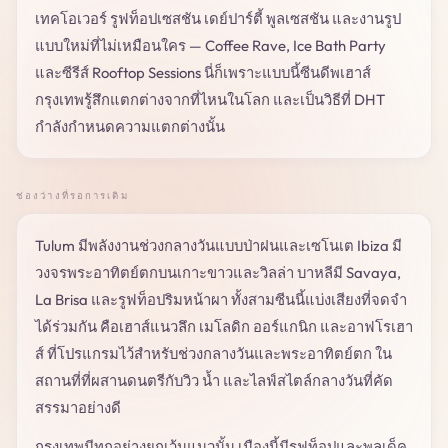
เทคโอเวอร์ รูฟท็อปเซสชัน เดย์ปาร์ตี้ พูลเซสชัน และงานรูป
แบบใหม่ที่ไม่เหมือนใคร — Coffee Rave, Ice Bath Party
และซีรีส์ Rooftop Sessions นี่ก็เพราะแบบนี้ซีนดีพเฮาส์
กรุงเทพรู้สึกแตกต่างจากที่ไหนในโลก และเป็นวิธีที่ DHT
กำลังกำหนดความแตกต่างนั้น
ช่องว่างที่รอการเติม
Tulum มีพลังงานช่วงกลางวันแบบป่าฝนและเซโนเต Ibiza มี
วงจรพระอาทิตย์ตกบนเกาะขาวและวิลล่า บาหลีมี Savaya,
La Brisa และรูฟท็อปริมหน้าผา ทั้งสามซีนนี้แบ่งเสียงที่จดจำ
ได้ร่วมกัน คือเฮาส์แนวลึก เมโลดิก ออร์แกนิก และอาฟโรเฮา
ส์ ที่โปรแกรมไว้สำหรับช่วงกลางวันและพระอาทิตย์ตก ใน
สถานที่ที่ผสานดนตรีกับวิว น้ำ และไลฟ์สไตล์กลางวันที่คัด
สรรมาอย่างดี
กรุงเทพมีทุกอย่างยกเว้นแนวนั้น เมืองนี้มีรูฟท็อปและพูลเด็ค