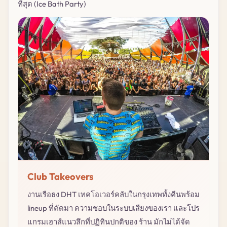
ที่สุด (Ice Bath Party)
Club Takeovers
งานเรือธง DHT เทคโอเวอร์คลับในกรุงเทพทั้งคืนพร้อม
lineup ที่คัดมา ความชอบในระบบเสียงของเรา และโปร
แกรมเฮาส์แนวลึกที่ปฏิทินปกติของ ร้าน มักไม่ได้จัด