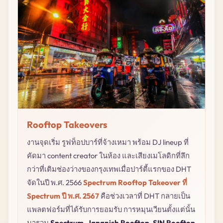
Rooftop Takeovers
งานจุดเริ่ม รูฟท็อปบาร์ที่จ้างเหมา พร้อม DJ lineup ที่
คัดมา content creator ในห้อง และเสียงเมโลดิกที่ลึก
กว่าที่เติมช่องว่างของกรุงเทพเมื่อปาร์ตี้แรกของ DHT
จัดในปี พ.ศ. 2566
Spectrum Rooftop Takeover ที่
Spectrum ปี พ.ศ. 2567
คือช่วงเวลาที่ DHT กลายเป็น
แพลตฟอร์มที่ได้รับการยอมรับ การหมุนเวียนตั้งแต่นั้น
มารวม
Spectrum
,
Japanish Rooftop
,
SIN Rooftop