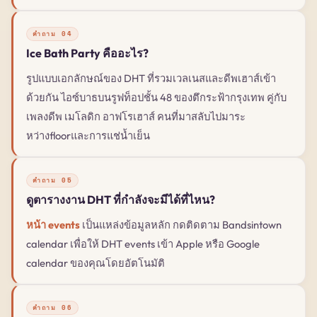
คำถาม 04
Ice Bath Party คืออะไร?
รูปแบบเอกลักษณ์ของ DHT ที่รวมเวลเนสและดีพเฮาส์เข้า
ด้วยกัน ไอซ์บาธบนรูฟท็อปชั้น 48 ของตึกระฟ้ากรุงเทพ คู่กับ
เพลงดีพ เมโลดิก อาฟโรเฮาส์ คนที่มาสลับไปมาระ
หว่างfloorและการแช่น้ำเย็น
คำถาม 05
ดูตารางงาน DHT ที่กำลังจะมีได้ที่ไหน?
หน้า events
เป็นแหล่งข้อมูลหลัก กดติดตาม Bandsintown
calendar เพื่อให้ DHT events เข้า Apple หรือ Google
calendar ของคุณโดยอัตโนมัติ
คำถาม 06